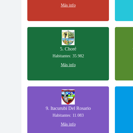
Más info
5. Choré
Habitantes: 35.982
Más info
9. Itacurubi Del Rosario
Habitantes: 11.083
Más info