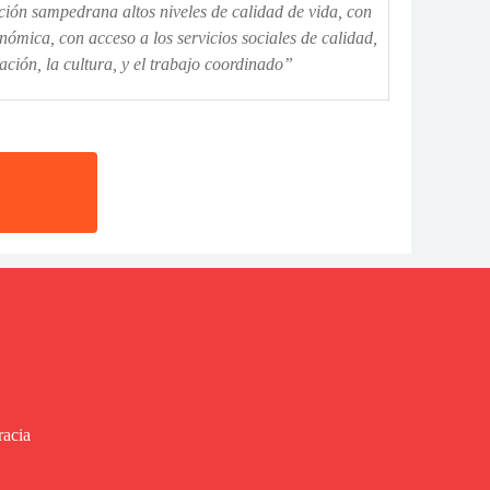
ción sampedrana altos niveles de calidad de vida, con
nómica, con acceso a los servicios sociales de calidad,
ción, la cultura, y el trabajo coordinado”
racia