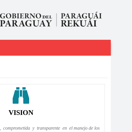

VISION
te, comprometida y transparente en el manejo de los