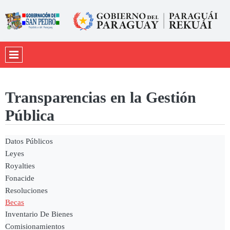
Transparencias en la Gestión
Pública
Datos Públicos
Leyes
Royalties
Fonacide
Resoluciones
Becas
Inventario De Bienes
Comisionamientos