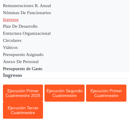
Remuneraciones R. Anual
Nóminas De Funcionarios
Ingresos
Plan De Desarrollo
Estructura Organizacional
Circulares
Viáticos
Presupuesto Asignado
Anexo De Personal
Presupuesto de Gasto
Ingresos
Ejecución Primer
Ejecución Segundo
Ejecución Primer
Cuatrimestre 2025
Cuatrimestre
Cuatrimestre
Ejecución Tercer
Cuatrimestre