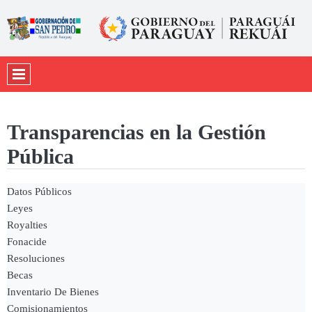
Transparencias en la Gestión
Pública
Datos Públicos
Leyes
Royalties
Fonacide
Resoluciones
Becas
Inventario De Bienes
Comisionamientos