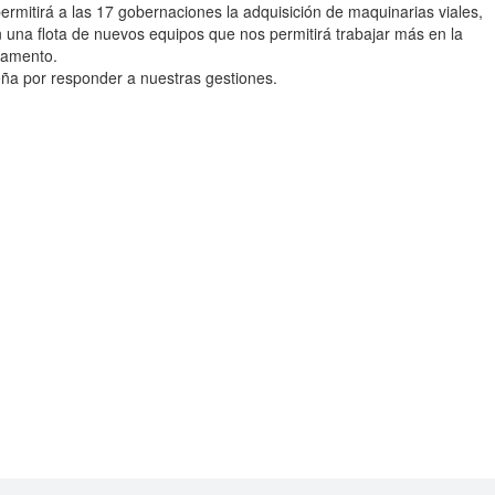
ermitirá a las 17 gobernaciones la adquisición de maquinarias viales,
 una flota de nuevos equipos que nos permitirá trabajar más en la
tamento.
ña por responder a nuestras gestiones.