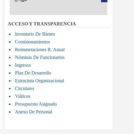
ACCESO Y TRANSPARENCIA
Inventario De Bienes
Comisionamientos
Remuneraciones R. Anual
Nóminas De Funcionarios
Ingresos
Plan De Desarrollo
Estructura Organizacional
Circulares
Viáticos
Presupuesto Asignado
Anexo De Personal