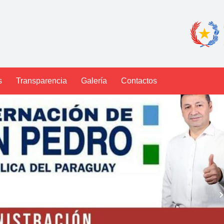
s
Transparencia
Galería
Contactos