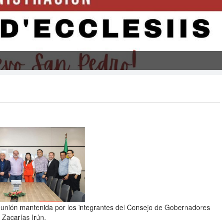
reunión mantenida por los integrantes del Consejo de Gobernadores
o Zacarías Irún.