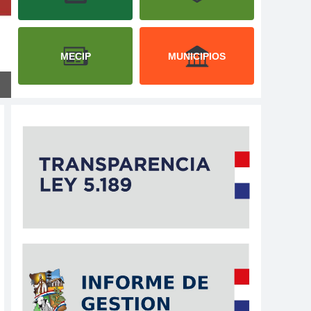
MECIP
MUNICIPIOS